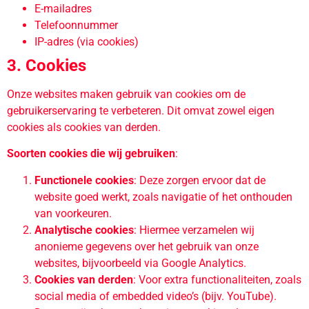
E-mailadres
Telefoonnummer
IP-adres (via cookies)
3. Cookies
Onze websites maken gebruik van cookies om de
gebruikerservaring te verbeteren. Dit omvat zowel eigen
cookies als cookies van derden.
Soorten cookies die wij gebruiken
:
Functionele cookies
: Deze zorgen ervoor dat de
website goed werkt, zoals navigatie of het onthouden
van voorkeuren.
Analytische cookies
: Hiermee verzamelen wij
anonieme gegevens over het gebruik van onze
websites, bijvoorbeeld via Google Analytics.
Cookies van derden
: Voor extra functionaliteiten, zoals
social media of embedded video’s (bijv. YouTube).