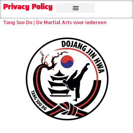
Privacy Policy
Tang Soo Do | De Martial Arts voor iedereen