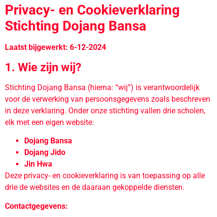
Privacy- en Cookieverklaring
Stichting Dojang Bansa
Laatst bijgewerkt: 6-12-2024
1. Wie zijn wij?
Stichting Dojang Bansa (hierna: “wij”) is verantwoordelijk
voor de verwerking van persoonsgegevens zoals beschreven
in deze verklaring. Onder onze stichting vallen drie scholen,
elk met een eigen website:
Dojang Bansa
Dojang Jido
Jin Hwa
Deze privacy- en cookieverklaring is van toepassing op alle
drie de websites en de daaraan gekoppelde diensten.
Contactgegevens: