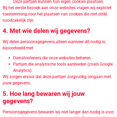
Deze partijen kunnen hun eigen cookies plaatsen.
Bij het eerste bezoek aan onze websites vragen wij expliciet
toestemming voor het plaatsen van cookies die niet strikt
noodzakelijk zijn.
4. Met wie delen wij gegevens?
Wij delen persoonsgegevens alleen wanneer dit nodig is,
bijvoorbeeld met:
Dienstverleners die onze websites beheren.
Partijen die analytische tools aanbieden (zoals Google
Analytics).
Wij zorgen ervoor dat deze partijen zorgvuldig omgaan met
jouw gegevens.
5. Hoe lang bewaren wij jouw
gegevens?
Persoonsgegevens bewaren wij niet langer dan nodig is voor