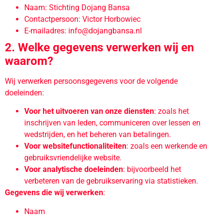
Naam: Stichting Dojang Bansa
Contactpersoon: Victor Horbowiec
E-mailadres:
info@dojangbansa.nl
2. Welke gegevens verwerken wij en
waarom?
Wij verwerken persoonsgegevens voor de volgende
doeleinden:
Voor het uitvoeren van onze diensten
: zoals het
inschrijven van leden, communiceren over lessen en
wedstrijden, en het beheren van betalingen.
Voor websitefunctionaliteiten
: zoals een werkende en
gebruiksvriendelijke website.
Voor analytische doeleinden
: bijvoorbeeld het
verbeteren van de gebruikservaring via statistieken.
Gegevens die wij verwerken
:
Naam