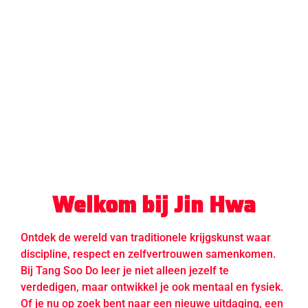
Welkom bij Jin Hwa
Ontdek de wereld van traditionele krijgskunst waar
discipline, respect en zelfvertrouwen samenkomen.
Bij Tang Soo Do leer je niet alleen jezelf te
verdedigen, maar ontwikkel je ook mentaal en fysiek.
Of je nu op zoek bent naar een nieuwe uitdaging, een