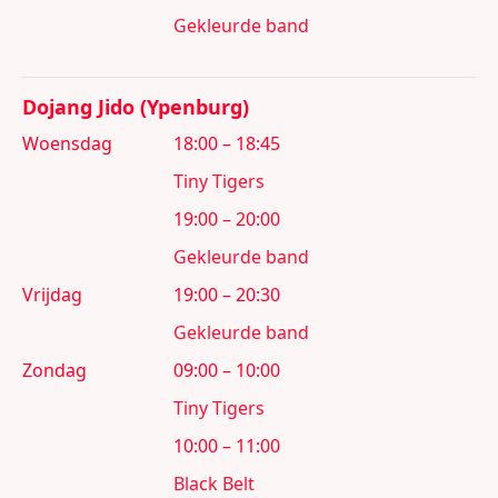
Gekleurde band
Dojang Jido (Ypenburg)
Woensdag
18:00 – 18:45
Tiny Tigers
19:00 – 20:00
Gekleurde band
Vrijdag
19:00 – 20:30
Gekleurde band
Zondag
09:00 – 10:00
Tiny Tigers
10:00 – 11:00
Black Belt