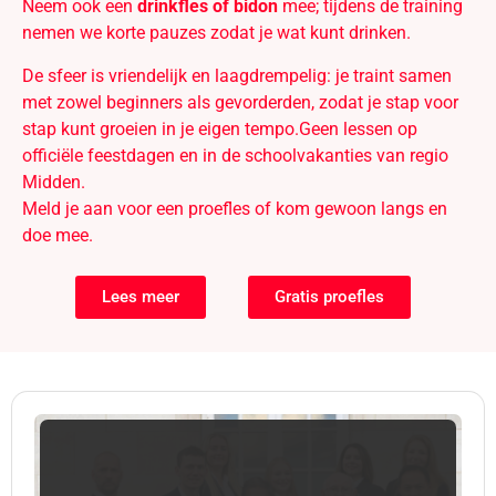
Neem ook een
drinkfles of bidon
mee; tijdens de training
nemen we korte pauzes zodat je wat kunt drinken.
De sfeer is vriendelijk en laagdrempelig: je traint samen
met zowel beginners als gevorderden, zodat je stap voor
stap kunt groeien in je eigen tempo.Geen lessen op
officiële feestdagen en in de schoolvakanties van regio
Midden.
Meld je aan voor een proefles of kom gewoon langs en
doe mee.
Lees meer
Gratis proefles