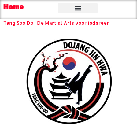
Home
Tang Soo Do | De Martial Arts voor iedereen