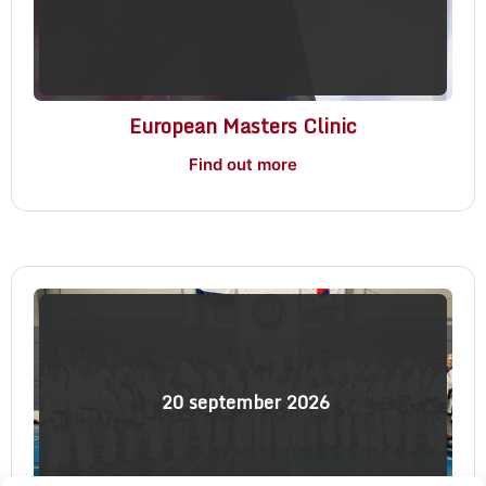
European Masters Clinic
Find out more
20
september
2026