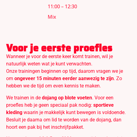
11:00 – 12:30
Mix
Voor je eerste proefles
Wanneer je voor de eerste keer komt trainen, wil je
natuurlijk weten wat je kunt verwachten.
Onze trainingen beginnen op tijd, daarom vragen we je
om
ongeveer 15 minuten eerder aanwezig te zijn
. Zo
hebben we de tijd om even kennis te maken.
We trainen in de
dojang op blote voeten
. Voor een
proefles heb je geen speciaal pak nodig:
sportieve
kleding
waarin je makkelijk kunt bewegen is voldoende.
Besluit je daarna om lid te worden van de dojang, dan
hoort een pak bij het inschrijfpakket.