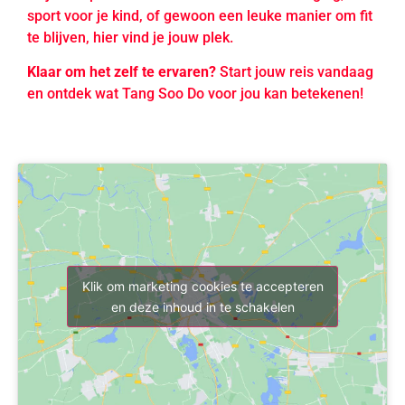
sport voor je kind, of gewoon een leuke manier om fit
te blijven, hier vind je jouw plek.
Klaar om het zelf te ervaren?
Start jouw reis vandaag
en ontdek wat Tang Soo Do voor jou kan betekenen!
Klik om marketing cookies te accepteren
en deze inhoud in te schakelen