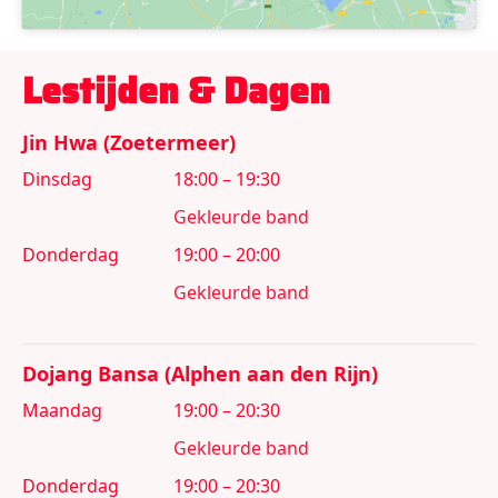
Lestijden & Dagen​
Jin Hwa (Zoetermeer)
Dinsdag
18:00 – 19:30
Gekleurde band
Donderdag
19:00 – 20:00
Gekleurde band
Dojang Bansa (Alphen aan den Rijn)
Maandag
19:00 – 20:30
Gekleurde band
Donderdag
19:00 – 20:30